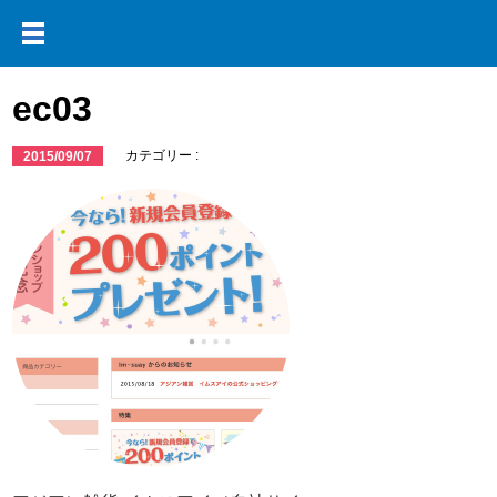
ec03
カテゴリー :
2015/09/07