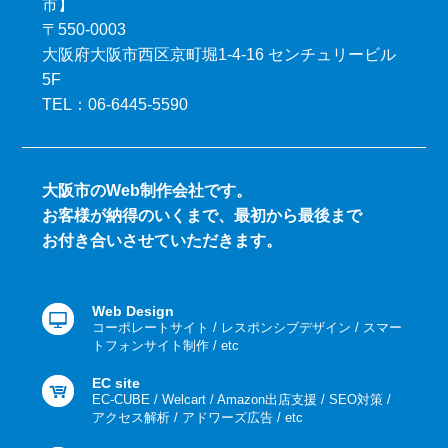
市】
〒550-0003
大阪府大阪市西区京町堀1-4-16 センチュリービル
5F
TEL：06-6445-5590
大阪市のWeb制作会社です。
お客様が納得のいくまで、最初から最後まで
お付き合いさせていただきます。
Web Design
コーポレートサイト / レスポンシブデザイン / スマー
トフォンサイト制作 / etc
EC site
EC-CUBE / Welcart / Amazon出店支援 / SEO対策 /
アクセス解析 / アドワーズ広告 / etc