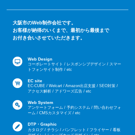
大阪市のWeb制作会社です。
お客様が納得のいくまで、最初から最後まで
お付き合いさせていただきます。
Web Design
コーポレートサイト / レスポンシブデザイン / スマー
トフォンサイト制作 / etc
EC site
EC-CUBE / Welcart / Amazon出店支援 / SEO対策 /
アクセス解析 / アドワーズ広告 / etc
Web System
アンケートフォーム / 予約システム / 問い合わせフォ
ーム / CMSカスタマイズ / etc
DTP・Graphic
カタログ / チラシ / パンフレット / フライヤー / 看板