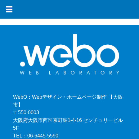
WebO：Webデザイン・ホームページ制作 【大阪
市】
〒550-0003
大阪府大阪市西区京町堀1-4-16 センチュリービル
5F
TEL：06-6445-5590